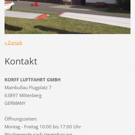
« Zurück
Kontakt
KORFF LUFTFAHRT GMBH
Mainbullau Flugplatz 7
63897 Miltenberg
GERMANY
Öffnungszeiten:
Montag - Freitag 10:00 bis 17:00 Uhr
Wochenende nach Vereinbarung