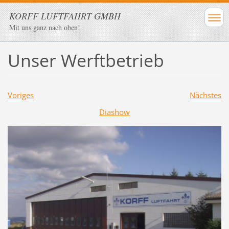
KORFF LUFTFAHRT GMBH
Mit uns ganz nach oben!
Unser Werftbetrieb
Voriges
Nächstes
Diashow